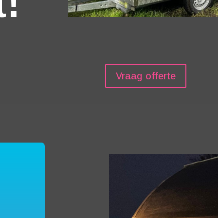
Vraag offerte