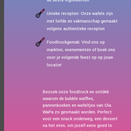
Unieke recepten: Onze wafels zijn
met liefde en vakmanschap gemaakt
volgens authentieke recepten
Foodtruckgemak: Vind ons op
markten, evenementen of boek ons
voor je volgende feest op op jouw
locatie!
Bezoek onze foodtruck en ontdek
waarom de bubble waffles,
pannenkoeken en wafeltjes van Ola
WaPa zo gesmaakt worden. Perfect
voor een snack onderweg, een dessert
na het eten, om jezelf eens goed te