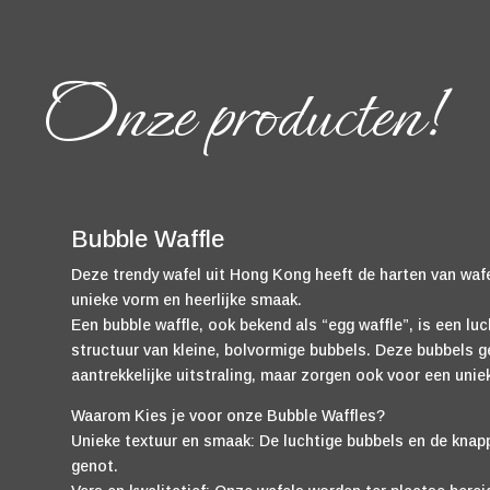
Onze producten!
Bubble Waffle
Deze trendy wafel uit Hong Kong heeft de harten van wafe
unieke vorm en heerlijke smaak.
Een bubble waffle, ook bekend als “egg waffle”, is een lu
structuur van kleine, bolvormige bubbels. Deze bubbels g
aantrekkelijke uitstraling, maar zorgen ook voor een uniek
Waarom Kies je voor onze Bubble Waffles?
Unieke textuur en smaak: De luchtige bubbels en de knap
genot.